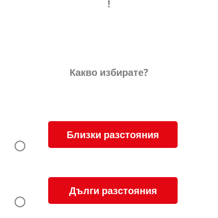
!
Какво избирате?
Близки разстояния
Дълги разстояния