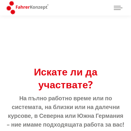
Искате ли да
участвате?
На пълно работно време или по
системата, на близки или на далечни
курсове, в Северна или Южна Германия
– ние имаме подходящата работа за вас!