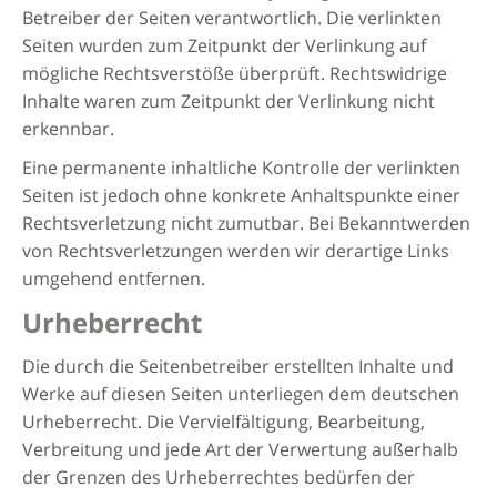
Betreiber der Seiten verantwortlich. Die verlinkten
Seiten wurden zum Zeitpunkt der Verlinkung auf
mögliche Rechtsverstöße überprüft. Rechtswidrige
Inhalte waren zum Zeitpunkt der Verlinkung nicht
erkennbar.
Eine permanente inhaltliche Kontrolle der verlinkten
Seiten ist jedoch ohne konkrete Anhaltspunkte einer
Rechtsverletzung nicht zumutbar. Bei Bekanntwerden
von Rechtsverletzungen werden wir derartige Links
umgehend entfernen.
Urheberrecht
Die durch die Seitenbetreiber erstellten Inhalte und
Werke auf diesen Seiten unterliegen dem deutschen
Urheberrecht. Die Vervielfältigung, Bearbeitung,
Verbreitung und jede Art der Verwertung außerhalb
der Grenzen des Urheberrechtes bedürfen der