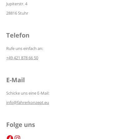
Jupiterstr. 4
28816 Stuhr
Telefon
Rufe uns einfach an:
+49 421 878 66 50
E-Mail
Schicke uns eine E-Mail:
info@fahrerkonzept.eu
Folge uns
Facebook
Instagram