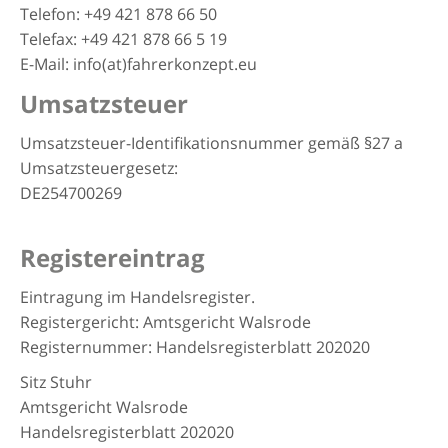
Telefon: +49 421 878 66 50
Telefax: +49 421 878 66 5 19
E-Mail: info(at)fahrerkonzept.eu
Umsatzsteuer
Umsatzsteuer-Identifikationsnummer gemäß §27 a
Umsatzsteuergesetz:
DE254700269
Registereintrag
Eintragung im Handelsregister.
Registergericht: Amtsgericht Walsrode
Registernummer: Handelsregisterblatt 202020
Sitz Stuhr
Amtsgericht Walsrode
Handelsregisterblatt 202020