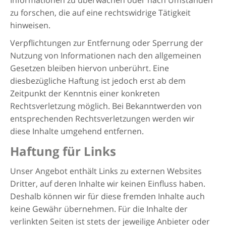
Informationen zu überwachen oder nach Umständen
zu forschen, die auf eine rechtswidrige Tätigkeit
hinweisen.
Verpflichtungen zur Entfernung oder Sperrung der
Nutzung von Informationen nach den allgemeinen
Gesetzen bleiben hiervon unberührt. Eine
diesbezügliche Haftung ist jedoch erst ab dem
Zeitpunkt der Kenntnis einer konkreten
Rechtsverletzung möglich. Bei Bekanntwerden von
entsprechenden Rechtsverletzungen werden wir
diese Inhalte umgehend entfernen.
Haftung für Links
Unser Angebot enthält Links zu externen Websites
Dritter, auf deren Inhalte wir keinen Einfluss haben.
Deshalb können wir für diese fremden Inhalte auch
keine Gewähr übernehmen. Für die Inhalte der
verlinkten Seiten ist stets der jeweilige Anbieter oder