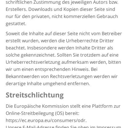
schriftlichen Zustimmung des jeweiligen Autors bzw.
Erstellers. Downloads und Kopien dieser Seite sind
nur für den privaten, nicht kommerziellen Gebrauch
gestattet.
Soweit die Inhalte auf dieser Seite nicht vom Betreiber
erstellt wurden, werden die Urheberrechte Dritter
beachtet. Insbesondere werden Inhalte Dritter als
solche gekennzeichnet. Sollten Sie trotzdem auf eine
Urheberrechtsverletzung aufmerksam werden, bitten
wir um einen entsprechenden Hinweis. Bei
Bekanntwerden von Rechtsverletzungen werden wir
derartige Inhalte umgehend entfernen.
Streitschlichtung
Die Europäische Kommission stellt eine Plattform zur
Online-Streitbeilegung (OS) bereit:
https://ec.europa.eu/consumers/odr.
Unsere E-Mail-Adresse finden Sie oben im Impressum.