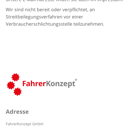
Wir sind nicht bereit oder verpflichtet, an
Streitbeilegungsverfahren vor einer
Verbraucherschlichtungsstelle teilzunehmen.
Adresse
FahrerKonzept GmbH