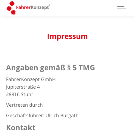
Impressum
Angaben gemäß § 5 TMG
FahrerKonzept GmbH
Jupiterstraße 4
28816 Stuhr
Vertreten durch
Geschäftsführer: Ulrich Burgath
Kontakt